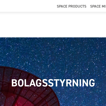
SPACE PRODUCTS
SPACE M
BOLAGSSTYRNING